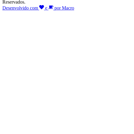
Reservados.
Desenvolvido com
e
por Macro