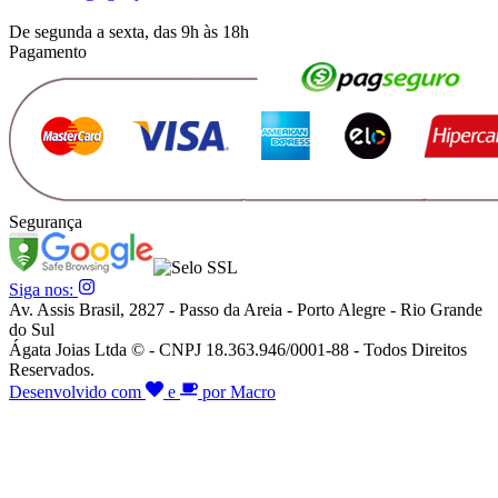
De segunda a sexta, das 9h às 18h
Pagamento
Segurança
Siga nos:
Av. Assis Brasil, 2827 - Passo da Areia - Porto Alegre - Rio Grande
do Sul
Ágata Joias Ltda © - CNPJ 18.363.946/0001-88 - Todos Direitos
Reservados.
Desenvolvido com
e
por Macro