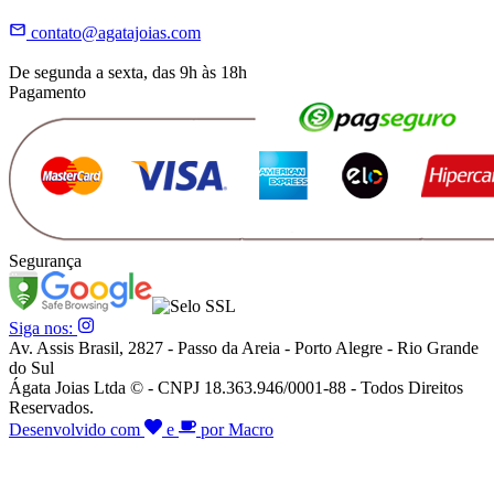
contato@agatajoias.com
De segunda a sexta, das 9h às 18h
Pagamento
Segurança
Siga nos:
Av. Assis Brasil, 2827 - Passo da Areia - Porto Alegre - Rio Grande
do Sul
Ágata Joias Ltda © - CNPJ 18.363.946/0001-88 - Todos Direitos
Reservados.
Desenvolvido com
e
por Macro