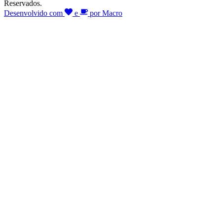
Reservados.
Desenvolvido com
e
por Macro