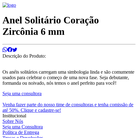
Anel Solitário Coração
Zircônia 6 mm
Descrição do Produto:
Os anéis solitários carregam uma simbologia linda e são comumente
usados para celebrar o começo de uma nova fase. Seja debutante,
formanda ou noivado, nós temos o anel perfeito para você!
Seja uma consultora
Venha fazer parte do nosso time de consultoras e tenha comissão de
até 50%. Clique e cadastre-se!
Institucional
Sobre Nós
Seja uma Consultora
Política de Entrega
Trocas e Devoluções