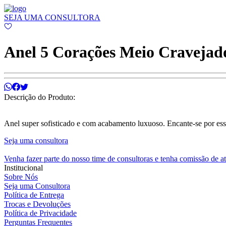
SEJA UMA CONSULTORA
Anel 5 Corações Meio Cravejad
Descrição do Produto:
Anel super sofisticado e com acabamento luxuoso. Encante-se por ess
Seja uma consultora
Venha fazer parte do nosso time de consultoras e tenha comissão de a
Institucional
Sobre Nós
Seja uma Consultora
Política de Entrega
Trocas e Devoluções
Política de Privacidade
Perguntas Frequentes