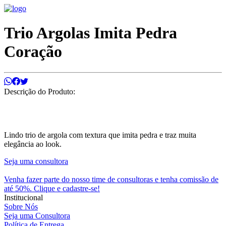
Trio Argolas Imita Pedra
Coração
Descrição do Produto:
Lindo trio de argola com textura que imita pedra e traz muita
elegância ao look.
Seja uma consultora
Venha fazer parte do nosso time de consultoras e tenha comissão de
até 50%. Clique e cadastre-se!
Institucional
Sobre Nós
Seja uma Consultora
Política de Entrega