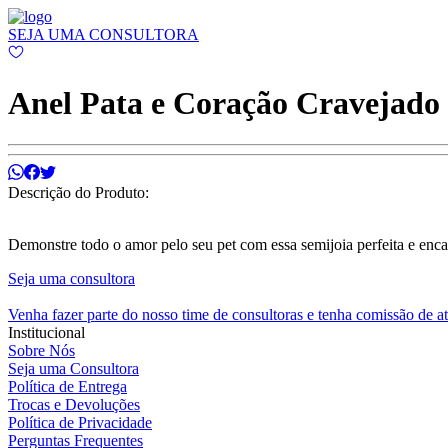
SEJA UMA CONSULTORA
Anel Pata e Coração Cravejado
Descrição do Produto:
Demonstre todo o amor pelo seu pet com essa semijoia perfeita e enc
Seja uma consultora
Venha fazer parte do nosso time de consultoras e tenha comissão de a
Institucional
Sobre Nós
Seja uma Consultora
Política de Entrega
Trocas e Devoluções
Política de Privacidade
Perguntas Frequentes