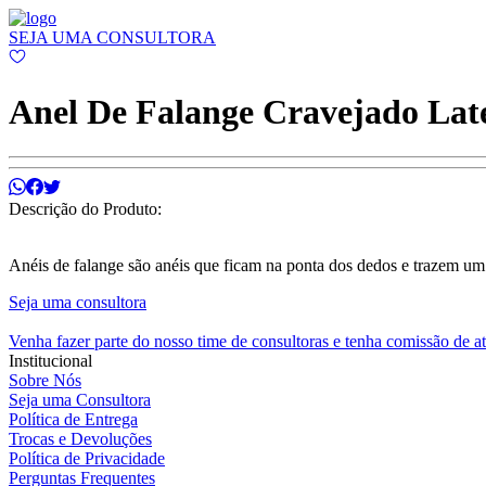
SEJA UMA CONSULTORA
Anel De Falange Cravejado Lat
Descrição do Produto:
Anéis de falange são anéis que ficam na ponta dos dedos e trazem um
Seja uma consultora
Venha fazer parte do nosso time de consultoras e tenha comissão de a
Institucional
Sobre Nós
Seja uma Consultora
Política de Entrega
Trocas e Devoluções
Política de Privacidade
Perguntas Frequentes