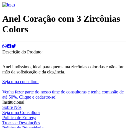
Anel Coração com 3 Zircônias
Colors
Descrição do Produto:
Anel lindíssimo, ideal para quem ama zircônias coloridas e não abre
mão da sofisticação e da elegância.
Seja uma consultora
Venha fazer parte do nosso time de consultoras e tenha comissão de
até 50%. Clique e cadastre-se!
Institucional
Sobre Nós
Seja uma Consultora
Política de Entrega
Trocas e Devoluções
Política de Privacidade