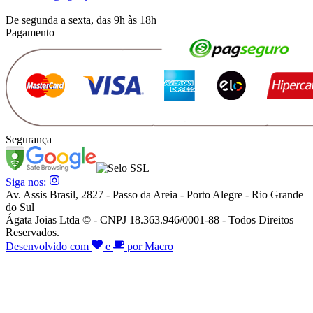
De segunda a sexta, das 9h às 18h
Pagamento
Segurança
Siga nos:
Av. Assis Brasil, 2827 - Passo da Areia - Porto Alegre - Rio Grande
do Sul
Ágata Joias Ltda © - CNPJ 18.363.946/0001-88 - Todos Direitos
Reservados.
Desenvolvido com
e
por Macro