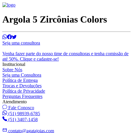
Argola 5 Zircônias Colors
Seja uma consultora
Venha fazer parte do nosso time de consultoras e tenha comissão de
até 50%. Clique e cadastre-se!
Institucional
Sobre Nós
Seja uma Consultora
Política de Entrega
Trocas e Devoluções
Política de Privacidade
Perguntas Frequentes
Atendimento
Fale Conosco
(51) 98939-6785
(51) 3407-1458
contato@agatajoias.com