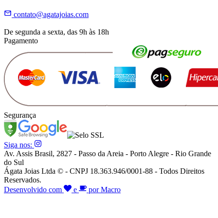
contato@agatajoias.com
De segunda a sexta, das 9h às 18h
Pagamento
Segurança
Siga nos:
Av. Assis Brasil, 2827 - Passo da Areia - Porto Alegre - Rio Grande
do Sul
Ágata Joias Ltda © - CNPJ 18.363.946/0001-88 - Todos Direitos
Reservados.
Desenvolvido com
e
por Macro