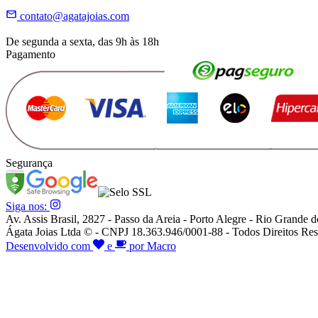
contato@agatajoias.com
De segunda a sexta, das 9h às 18h
Pagamento
Segurança
Siga nos:
Av. Assis Brasil, 2827 - Passo da Areia - Porto Alegre - Rio Grande d
Ágata Joias Ltda © - CNPJ 18.363.946/0001-88 - Todos Direitos Res
Desenvolvido com
e
por Macro