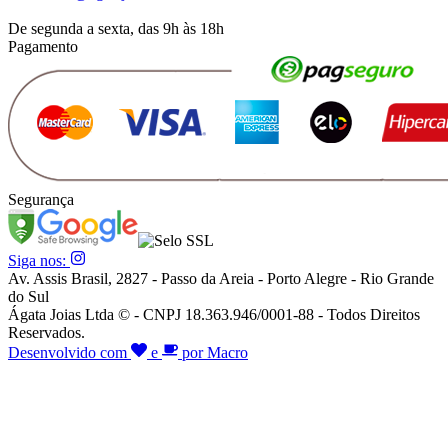
De segunda a sexta, das 9h às 18h
Pagamento
Segurança
Siga nos:
Av. Assis Brasil, 2827 - Passo da Areia - Porto Alegre - Rio Grande
do Sul
Ágata Joias Ltda © - CNPJ 18.363.946/0001-88 - Todos Direitos
Reservados.
Desenvolvido com
e
por Macro