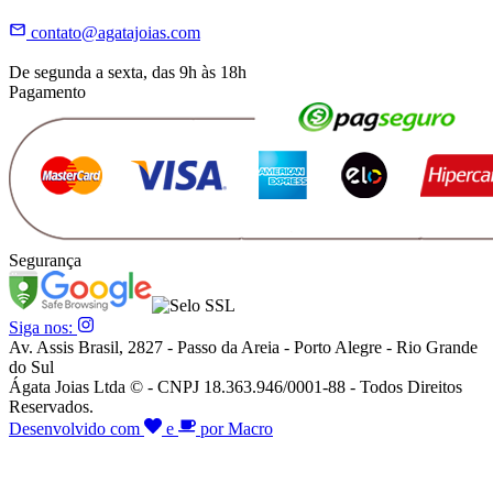
contato@agatajoias.com
De segunda a sexta, das 9h às 18h
Pagamento
Segurança
Siga nos:
Av. Assis Brasil, 2827 - Passo da Areia - Porto Alegre - Rio Grande
do Sul
Ágata Joias Ltda © - CNPJ 18.363.946/0001-88 - Todos Direitos
Reservados.
Desenvolvido com
e
por Macro