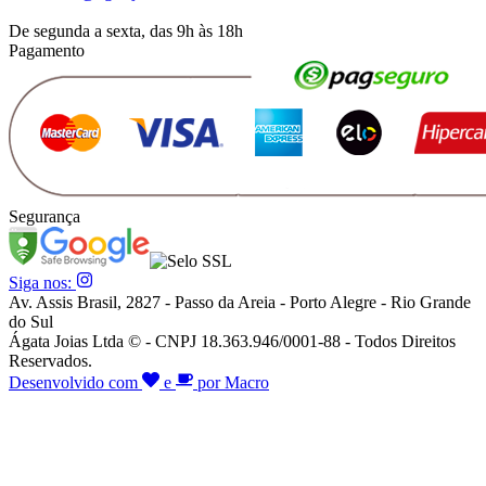
De segunda a sexta, das 9h às 18h
Pagamento
Segurança
Siga nos:
Av. Assis Brasil, 2827 - Passo da Areia - Porto Alegre - Rio Grande
do Sul
Ágata Joias Ltda © - CNPJ 18.363.946/0001-88 - Todos Direitos
Reservados.
Desenvolvido com
e
por Macro