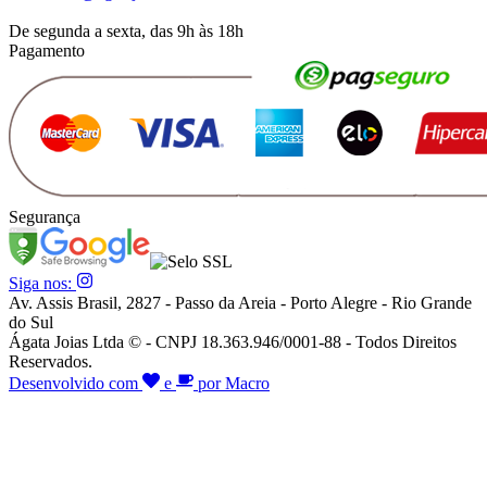
De segunda a sexta, das 9h às 18h
Pagamento
Segurança
Siga nos:
Av. Assis Brasil, 2827 - Passo da Areia - Porto Alegre - Rio Grande
do Sul
Ágata Joias Ltda © - CNPJ 18.363.946/0001-88 - Todos Direitos
Reservados.
Desenvolvido com
e
por Macro