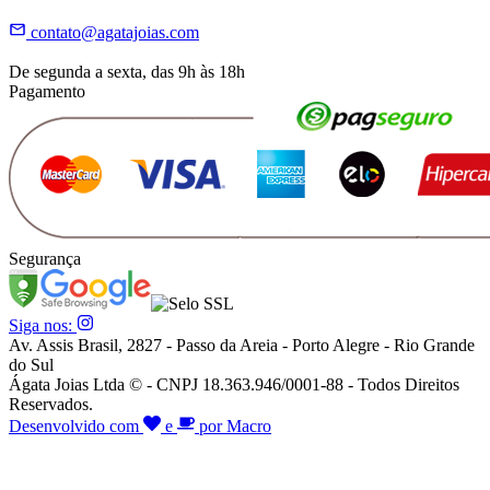
contato@agatajoias.com
De segunda a sexta, das 9h às 18h
Pagamento
Segurança
Siga nos:
Av. Assis Brasil, 2827 - Passo da Areia - Porto Alegre - Rio Grande
do Sul
Ágata Joias Ltda © - CNPJ 18.363.946/0001-88 - Todos Direitos
Reservados.
Desenvolvido com
e
por Macro