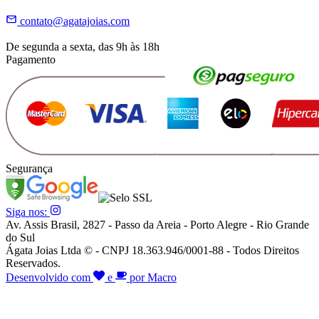
contato@agatajoias.com
De segunda a sexta, das 9h às 18h
Pagamento
Segurança
Siga nos:
Av. Assis Brasil, 2827 - Passo da Areia - Porto Alegre - Rio Grande
do Sul
Ágata Joias Ltda © - CNPJ 18.363.946/0001-88 - Todos Direitos
Reservados.
Desenvolvido com
e
por Macro