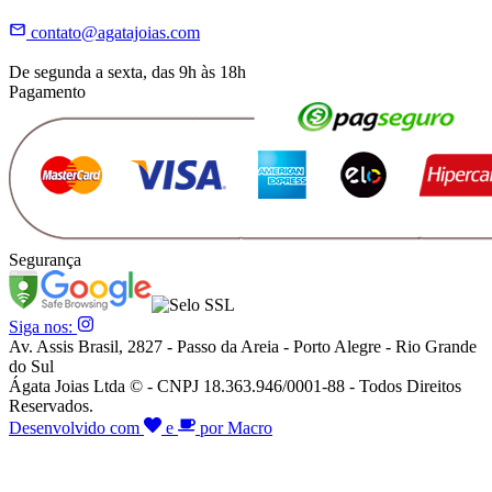
contato@agatajoias.com
De segunda a sexta, das 9h às 18h
Pagamento
Segurança
Siga nos:
Av. Assis Brasil, 2827 - Passo da Areia - Porto Alegre - Rio Grande
do Sul
Ágata Joias Ltda © - CNPJ 18.363.946/0001-88 - Todos Direitos
Reservados.
Desenvolvido com
e
por Macro