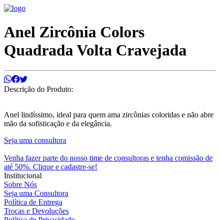
Anel Zircônia Colors
Quadrada Volta Cravejada
Descrição do Produto:
Anel lindíssimo, ideal para quem ama zircônias coloridas e não abre
mão da sofisticação e da elegância.
Seja uma consultora
Venha fazer parte do nosso time de consultoras e tenha comissão de
até 50%. Clique e cadastre-se!
Institucional
Sobre Nós
Seja uma Consultora
Política de Entrega
Trocas e Devoluções
Política de Privacidade