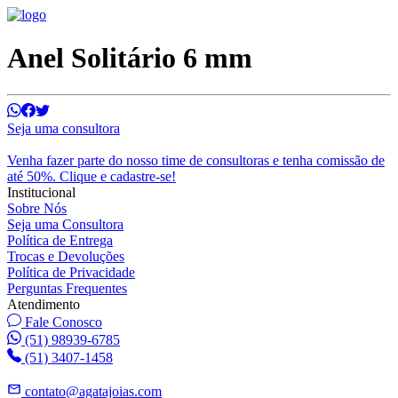
Anel Solitário 6 mm
Seja uma consultora
Venha fazer parte do nosso time de consultoras e tenha comissão de
até 50%. Clique e cadastre-se!
Institucional
Sobre Nós
Seja uma Consultora
Política de Entrega
Trocas e Devoluções
Política de Privacidade
Perguntas Frequentes
Atendimento
Fale Conosco
(51) 98939-6785
(51) 3407-1458
contato@agatajoias.com