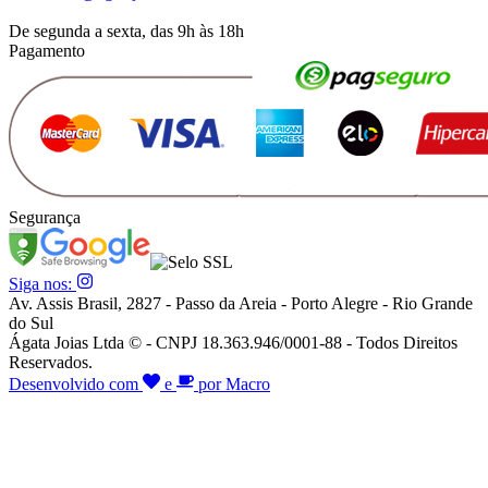
De segunda a sexta, das 9h às 18h
Pagamento
Segurança
Siga nos:
Av. Assis Brasil, 2827 - Passo da Areia - Porto Alegre - Rio Grande
do Sul
Ágata Joias Ltda © - CNPJ 18.363.946/0001-88 - Todos Direitos
Reservados.
Desenvolvido com
e
por Macro