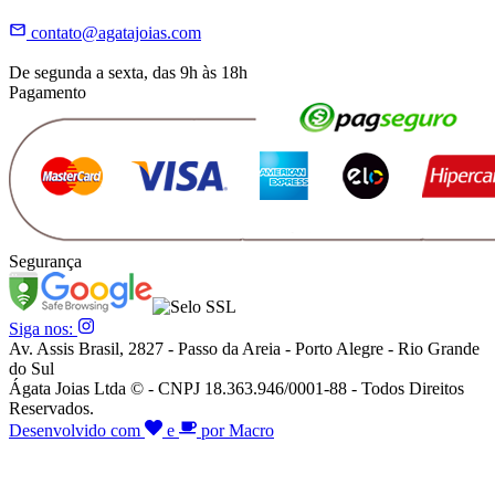
contato@agatajoias.com
De segunda a sexta, das 9h às 18h
Pagamento
Segurança
Siga nos:
Av. Assis Brasil, 2827 - Passo da Areia - Porto Alegre - Rio Grande
do Sul
Ágata Joias Ltda © - CNPJ 18.363.946/0001-88 - Todos Direitos
Reservados.
Desenvolvido com
e
por Macro