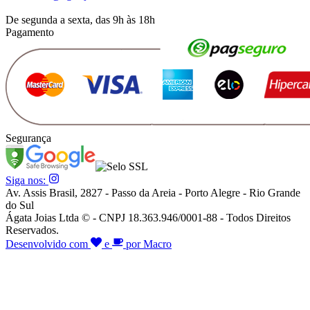
De segunda a sexta, das 9h às 18h
Pagamento
Segurança
Siga nos:
Av. Assis Brasil, 2827 - Passo da Areia - Porto Alegre - Rio Grande
do Sul
Ágata Joias Ltda © - CNPJ 18.363.946/0001-88 - Todos Direitos
Reservados.
Desenvolvido com
e
por Macro