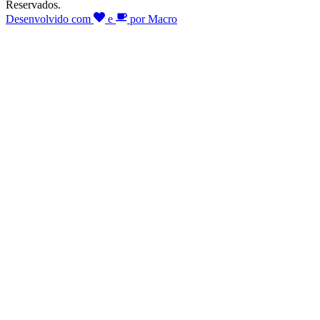
Reservados.
Desenvolvido com
e
por Macro