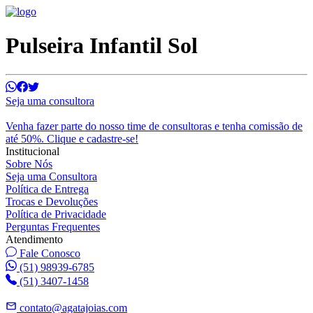
Pulseira Infantil Sol
Seja uma consultora
Venha fazer parte do nosso time de consultoras e tenha comissão de
até 50%. Clique e cadastre-se!
Institucional
Sobre Nós
Seja uma Consultora
Política de Entrega
Trocas e Devoluções
Política de Privacidade
Perguntas Frequentes
Atendimento
Fale Conosco
(51) 98939-6785
(51) 3407-1458
contato@agatajoias.com