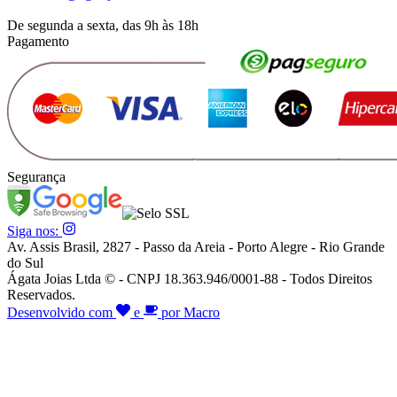
De segunda a sexta, das 9h às 18h
Pagamento
Segurança
Siga nos:
Av. Assis Brasil, 2827 - Passo da Areia - Porto Alegre - Rio Grande
do Sul
Ágata Joias Ltda © - CNPJ 18.363.946/0001-88 - Todos Direitos
Reservados.
Desenvolvido com
e
por Macro