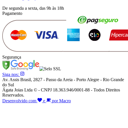
De segunda a sexta, das 9h às 18h
Pagamento
Segurança
Siga nos:
Av. Assis Brasil, 2827 - Passo da Areia - Porto Alegre - Rio Grande
do Sul
Ágata Joias Ltda © - CNPJ 18.363.946/0001-88 - Todos Direitos
Reservados.
Desenvolvido com
e
por Macro