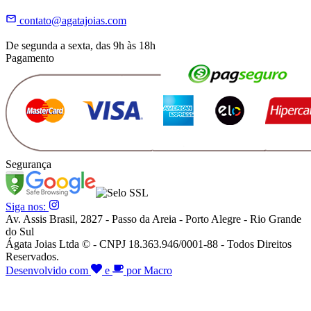
contato@agatajoias.com
De segunda a sexta, das 9h às 18h
Pagamento
Segurança
Siga nos:
Av. Assis Brasil, 2827 - Passo da Areia - Porto Alegre - Rio Grande
do Sul
Ágata Joias Ltda © - CNPJ 18.363.946/0001-88 - Todos Direitos
Reservados.
Desenvolvido com
e
por Macro