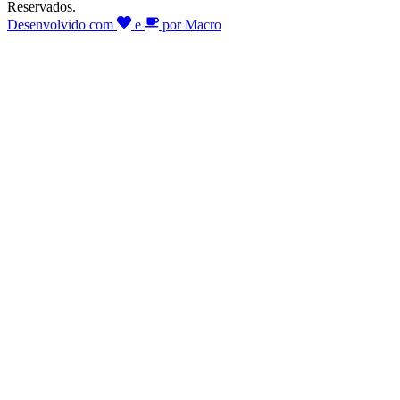
Reservados.
Desenvolvido com
e
por Macro