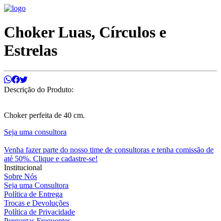
Choker Luas, Círculos e
Estrelas
Descrição do Produto:
Choker perfeita de 40 cm.
Seja uma consultora
Venha fazer parte do nosso time de consultoras e tenha comissão de
até 50%. Clique e cadastre-se!
Institucional
Sobre Nós
Seja uma Consultora
Política de Entrega
Trocas e Devoluções
Política de Privacidade
Perguntas Frequentes