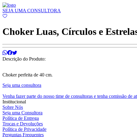
SEJA UMA CONSULTORA
Choker Luas, Círculos e Estrela
Descrição do Produto:
Choker perfeita de 40 cm.
Seja uma consultora
Venha fazer parte do nosso time de consultoras e tenha comissão de a
Institucional
Sobre Nós
Seja uma Consultora
Política de Entrega
Trocas e Devoluções
Política de Privacidade
Perguntas Frequentes