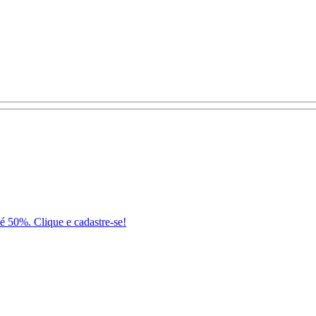
té 50%. Clique e cadastre-se!