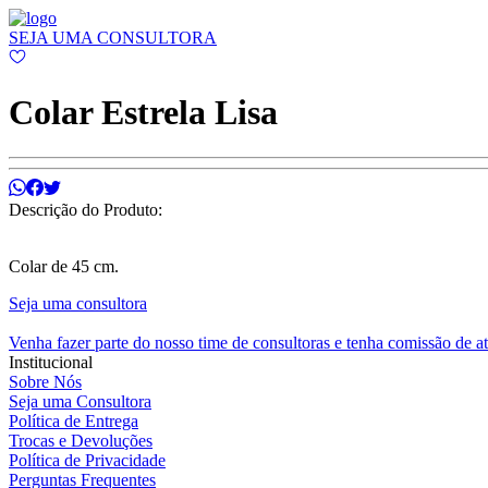
SEJA UMA CONSULTORA
Colar Estrela Lisa
Descrição do Produto:
Colar de 45 cm.
Seja uma consultora
Venha fazer parte do nosso time de consultoras e tenha comissão de a
Institucional
Sobre Nós
Seja uma Consultora
Política de Entrega
Trocas e Devoluções
Política de Privacidade
Perguntas Frequentes