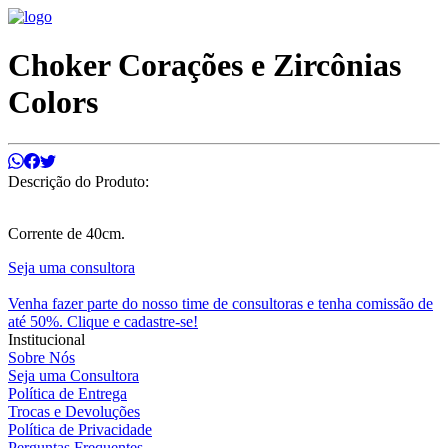
Choker Corações e Zircônias
Colors
Descrição do Produto:
Corrente de 40cm.
Seja uma consultora
Venha fazer parte do nosso time de consultoras e tenha comissão de
até 50%. Clique e cadastre-se!
Institucional
Sobre Nós
Seja uma Consultora
Política de Entrega
Trocas e Devoluções
Política de Privacidade
Perguntas Frequentes