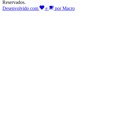
Reservados.
Desenvolvido com
e
por Macro