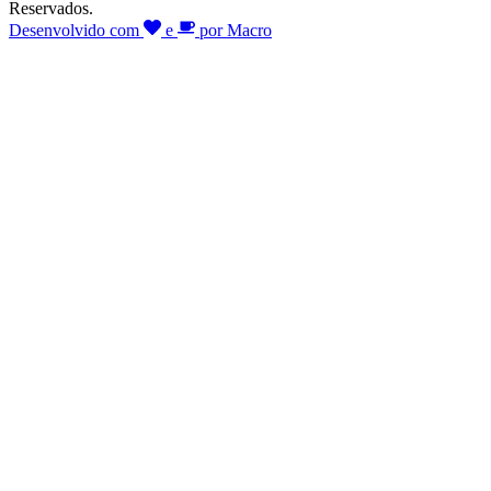
Reservados.
Desenvolvido com
e
por Macro