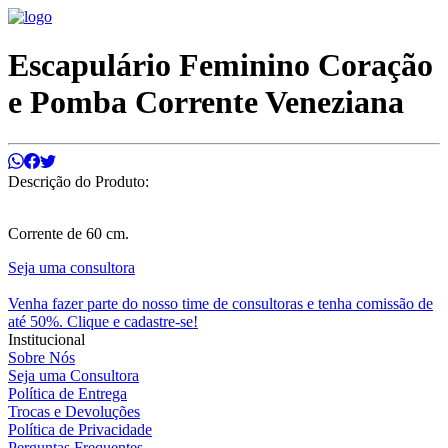
Escapulário Feminino Coração
e Pomba Corrente Veneziana
Descrição do Produto:
Corrente de 60 cm.
Seja uma consultora
Venha fazer parte do nosso time de consultoras e tenha comissão de
até 50%. Clique e cadastre-se!
Institucional
Sobre Nós
Seja uma Consultora
Política de Entrega
Trocas e Devoluções
Política de Privacidade
Perguntas Frequentes