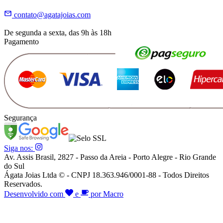
contato@agatajoias.com
De segunda a sexta, das 9h às 18h
Pagamento
Segurança
Siga nos:
Av. Assis Brasil, 2827 - Passo da Areia - Porto Alegre - Rio Grande
do Sul
Ágata Joias Ltda © - CNPJ 18.363.946/0001-88 - Todos Direitos
Reservados.
Desenvolvido com
e
por Macro