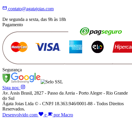
contato@agatajoias.com
De segunda a sexta, das 9h às 18h
Pagamento
Segurança
Siga nos:
Av. Assis Brasil, 2827 - Passo da Areia - Porto Alegre - Rio Grande
do Sul
Ágata Joias Ltda © - CNPJ 18.363.946/0001-88 - Todos Direitos
Reservados.
Desenvolvido com
e
por Macro