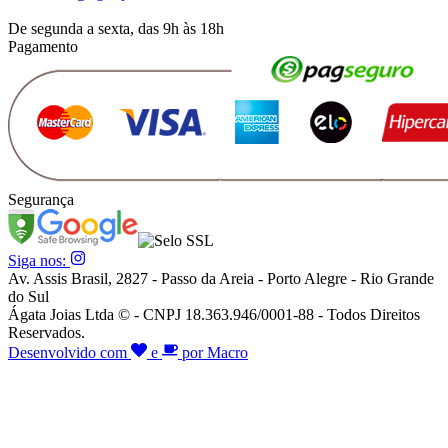
De segunda a sexta, das 9h às 18h
Pagamento
Segurança
Siga nos:
Av. Assis Brasil, 2827 - Passo da Areia - Porto Alegre - Rio Grande
do Sul
Ágata Joias Ltda © - CNPJ 18.363.946/0001-88 - Todos Direitos
Reservados.
Desenvolvido com
e
por Macro