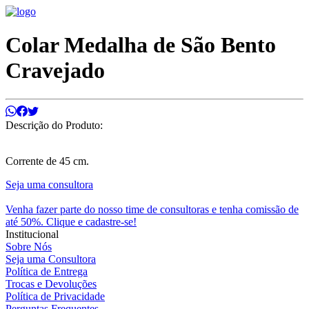
Colar Medalha de São Bento
Cravejado
Descrição do Produto:
Corrente de 45 cm.
Seja uma consultora
Venha fazer parte do nosso time de consultoras e tenha comissão de
até 50%. Clique e cadastre-se!
Institucional
Sobre Nós
Seja uma Consultora
Política de Entrega
Trocas e Devoluções
Política de Privacidade
Perguntas Frequentes