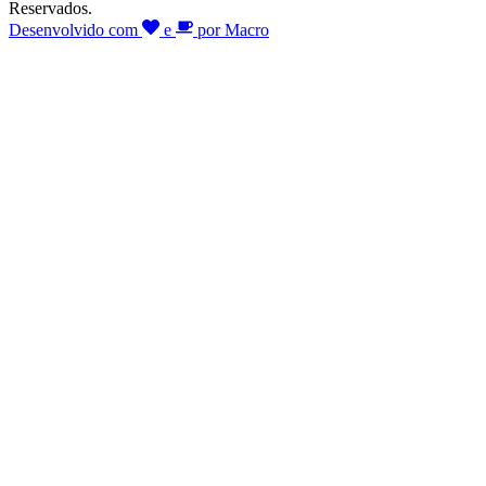
Reservados.
Desenvolvido com
e
por Macro