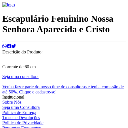
Escapulário Feminino Nossa
Senhora Aparecida e Cristo
Descrição do Produto:
Corrente de 60 cm.
Seja uma consultora
Venha fazer parte do nosso time de consultoras e tenha comissão de
até 50%. Clique e cadastre-se!
Institucional
Sobre Nós
Seja uma Consultora
Política de Entrega
Trocas e Devoluções
Política de Privacidade
Perguntas Frequentes