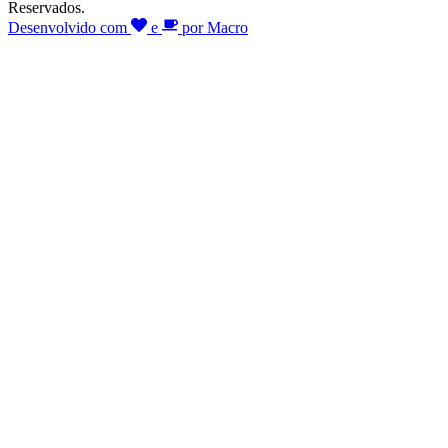
Reservados.
Desenvolvido com
e
por Macro