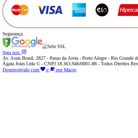
Segurança
Siga nos:
Av. Assis Brasil, 2827 - Passo da Areia - Porto Alegre - Rio Grande d
Ágata Joias Ltda © - CNPJ 18.363.946/0001-88 - Todos Direitos Res
Desenvolvido com
e
por Macro