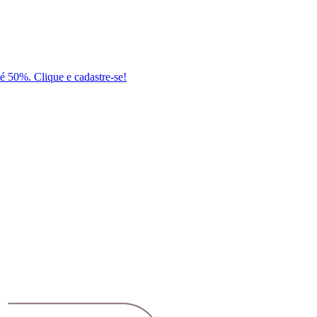
té 50%. Clique e cadastre-se!