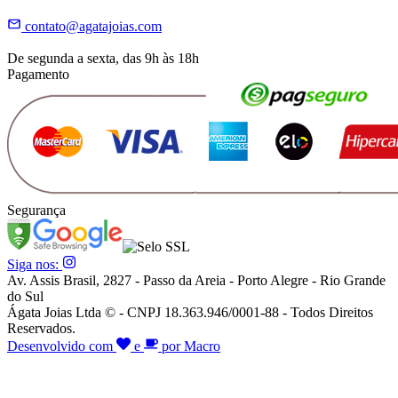
contato@agatajoias.com
De segunda a sexta, das 9h às 18h
Pagamento
Segurança
Siga nos:
Av. Assis Brasil, 2827 - Passo da Areia - Porto Alegre - Rio Grande
do Sul
Ágata Joias Ltda © - CNPJ 18.363.946/0001-88 - Todos Direitos
Reservados.
Desenvolvido com
e
por Macro