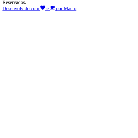
Reservados.
Desenvolvido com
e
por Macro