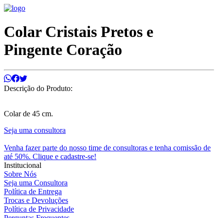
Colar Cristais Pretos e
Pingente Coração
Descrição do Produto:
Colar de 45 cm.
Seja uma consultora
Venha fazer parte do nosso time de consultoras e tenha comissão de
até 50%. Clique e cadastre-se!
Institucional
Sobre Nós
Seja uma Consultora
Política de Entrega
Trocas e Devoluções
Política de Privacidade
Perguntas Frequentes