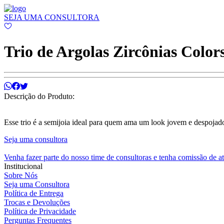
SEJA UMA CONSULTORA
Trio de Argolas Zircônias Color
Descrição do Produto:
Esse trio é a semijoia ideal para quem ama um look jovem e despojado
Seja uma consultora
Venha fazer parte do nosso time de consultoras e tenha comissão de a
Institucional
Sobre Nós
Seja uma Consultora
Política de Entrega
Trocas e Devoluções
Política de Privacidade
Perguntas Frequentes