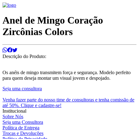
Anel de Mingo Coração
Zircônias Colors
Descrição do Produto:
Os anéis de mingo transmitem força e segurança. Modelo perfeito
para quem deseja montar um visual jovem e despojado.
Seja uma consultora
Venha fazer parte do nosso time de consultoras e tenha comissão de
até 50%. Clique e cadastre-se!
Institucional
Sobre Nós
Seja uma Consultora
Política de Entrega
Trocas e Devoluções
Política de Privacidade