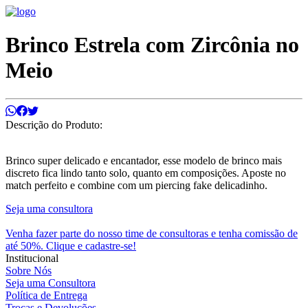
Brinco Estrela com Zircônia no
Meio
Descrição do Produto:
Brinco super delicado e encantador, esse modelo de brinco mais
discreto fica lindo tanto solo, quanto em composições. Aposte no
match perfeito e combine com um piercing fake delicadinho.
Seja uma consultora
Venha fazer parte do nosso time de consultoras e tenha comissão de
até 50%. Clique e cadastre-se!
Institucional
Sobre Nós
Seja uma Consultora
Política de Entrega
Trocas e Devoluções