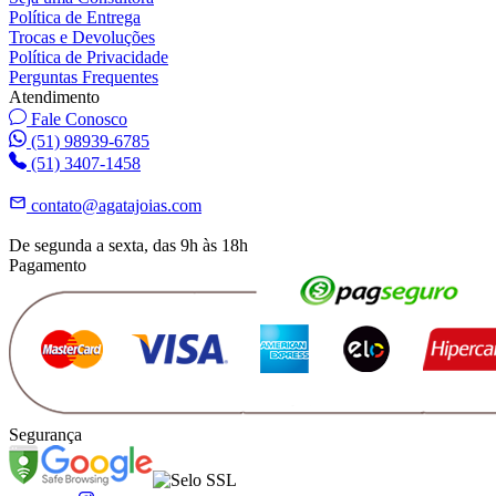
Política de Entrega
Trocas e Devoluções
Política de Privacidade
Perguntas Frequentes
Atendimento
Fale Conosco
(51) 98939-6785
(51) 3407-1458
contato@agatajoias.com
De segunda a sexta, das 9h às 18h
Pagamento
Segurança