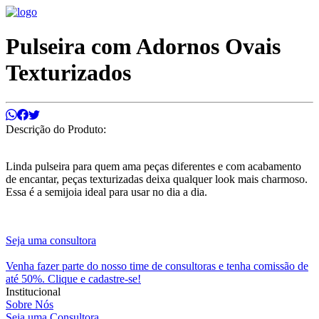
Pulseira com Adornos Ovais
Texturizados
Descrição do Produto:
Linda pulseira para quem ama peças diferentes e com acabamento
de encantar, peças texturizadas deixa qualquer look mais charmoso.
Essa é a semijoia ideal para usar no dia a dia.
Seja uma consultora
Venha fazer parte do nosso time de consultoras e tenha comissão de
até 50%. Clique e cadastre-se!
Institucional
Sobre Nós
Seja uma Consultora