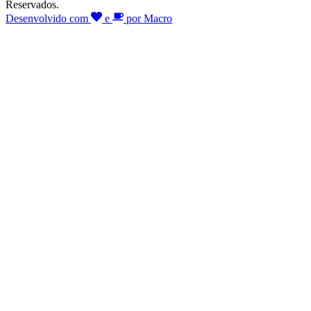
Reservados.
Desenvolvido com
e
por Macro