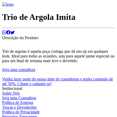
Trio de Argola Imita
Descrição do Produto:
Trio de argolas é aquela peça coringa que dá um up em qualquer
look. Ideal para todas as ocasiões, seja para aquele jantar especial ou
para um final de semana mais leve e divertido.
Seja uma consultora
Venha fazer parte do nosso time de consultoras e tenha comissão de
até 50%. Clique e cadastre-se!
Institucional
Sobre Nós
Seja uma Consultora
Política de Entrega
Trocas e Devoluções
Política de Privacidade
Perguntas Frequentes