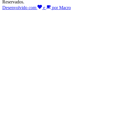
Reservados.
Desenvolvido com
e
por Macro